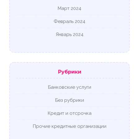
Март 2024
Февраль 2024
Январь 2024
Рубрики
Банковские услуги
Без рубрики
Кредит и отсрочка
Прочие кредитные организации