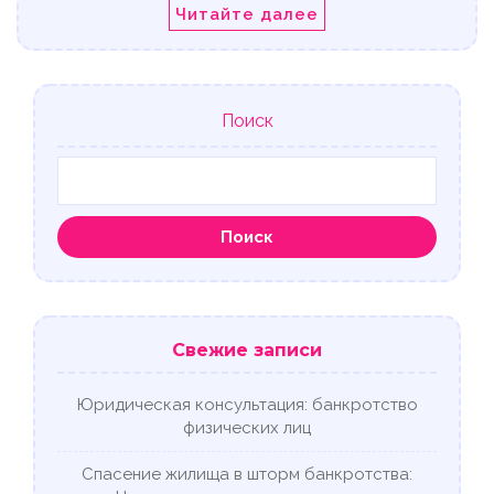
Читайте далее
Поиск
Поиск
Свежие записи
Юридическая консультация: банкротство
физических лиц
Спасение жилища в шторм банкротства: