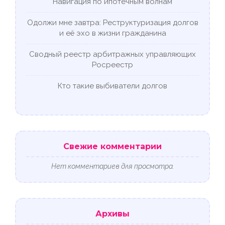
Навигация по ипотечным волнам
Одолжи мне завтра: Реструктуризация долгов
и её эхо в жизни гражданина
Сводный реестр арбитражных управляющих
Росреестр
Кто такие выбиватели долгов
Свежие комментарии
Нет комментариев для просмотра.
Архивы