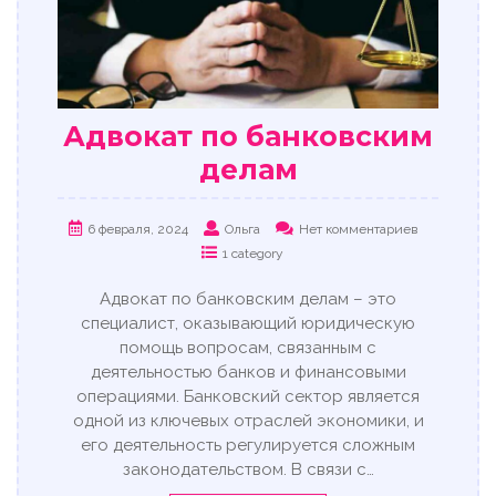
Адвокат по банковским
делам
6 февраля, 2024
Ольга
Нет комментариев
1 category
Адвокат по банковским делам – это
специалист, оказывающий юридическую
помощь вопросам, связанным с
деятельностью банков и финансовыми
операциями. Банковский сектор является
одной из ключевых отраслей экономики, и
его деятельность регулируется сложным
законодательством. В связи с…