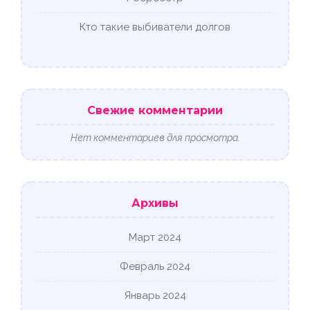
Кто такие выбиватели долгов
Свежие комментарии
Нет комментариев для просмотра.
Архивы
Март 2024
Февраль 2024
Январь 2024