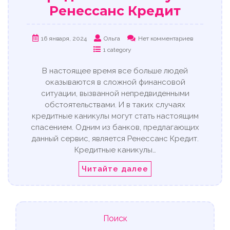
Ренессанс Кредит
16 января, 2024
Ольга
Нет комментариев
1 category
В настоящее время все больше людей
оказываются в сложной финансовой
ситуации, вызванной непредвиденными
обстоятельствами. И в таких случаях
кредитные каникулы могут стать настоящим
спасением. Одним из банков, предлагающих
данный сервис, является Ренессанс Кредит.
Кредитные каникулы…
Читайте далее
Поиск