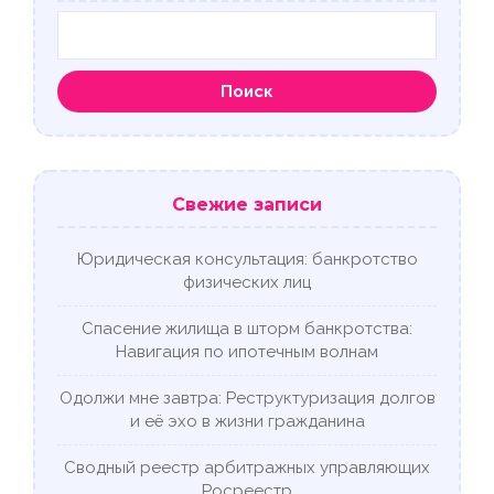
Поиск
Свежие записи
Юридическая консультация: банкротство
физических лиц
Спасение жилища в шторм банкротства:
Навигация по ипотечным волнам
Одолжи мне завтра: Реструктуризация долгов
и её эхо в жизни гражданина
Сводный реестр арбитражных управляющих
Росреестр