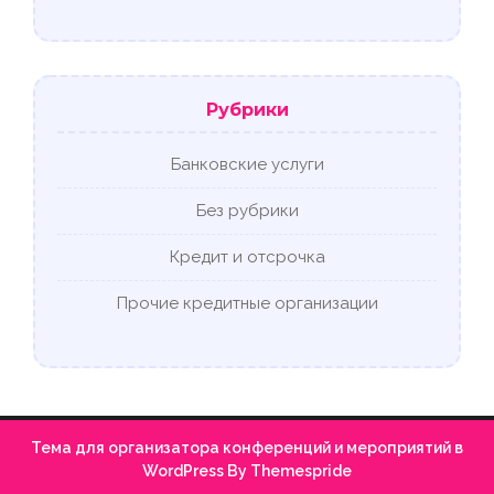
Рубрики
Банковские услуги
Без рубрики
Кредит и отсрочка
Прочие кредитные организации
Тема для организатора конференций и мероприятий в
WordPress
By Themespride