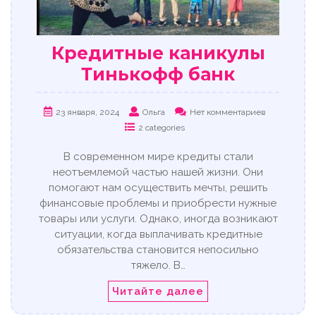
Кредитные каникулы
Тинькофф банк
23 января, 2024
Ольга
Нет комментариев
2 categories
В современном мире кредиты стали
неотъемлемой частью нашей жизни. Они
помогают нам осуществить мечты, решить
финансовые проблемы и приобрести нужные
товары или услуги. Однако, иногда возникают
ситуации, когда выплачивать кредитные
обязательства становится непосильно
тяжело. В…
Читайте далее