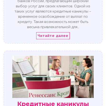
банков России, предлагающим широкий
выбор услуг для своих клиентов. Одной из
таких услуг являются кредитные каникулы –
временное освобождение от выплат по
кредиту. Такая возможность может быть
весьма привлекательной для…
Читайте далее
Кредитные каникулы