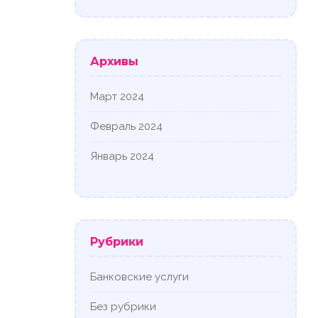
Архивы
Март 2024
Февраль 2024
Январь 2024
Рубрики
Банковские услуги
Без рубрики