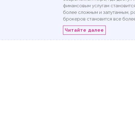
финансовым услугам становитс
более сложным и запутанным, р
брокеров становится все боле
Читайте далее