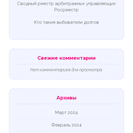
Сводный реестр арбитражных управляющих
Росреестр
Кто такие выбиватели долгов
Свежие комментарии
Нет комментариев для просмотра.
Архивы
Март 2024
Февраль 2024