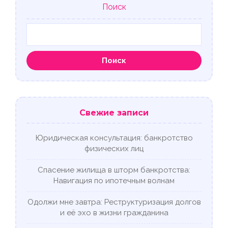
Поиск
Поиск
Свежие записи
Юридическая консультация: банкротство
физических лиц
Спасение жилища в шторм банкротства:
Навигация по ипотечным волнам
Одолжи мне завтра: Реструктуризация долгов
и её эхо в жизни гражданина