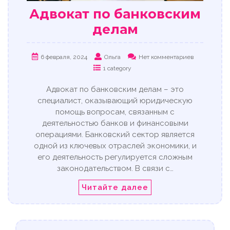
Адвокат по банковским
делам
6 февраля, 2024
Ольга
Нет комментариев
1 category
Адвокат по банковским делам – это
специалист, оказывающий юридическую
помощь вопросам, связанным с
деятельностью банков и финансовыми
операциями. Банковский сектор является
одной из ключевых отраслей экономики, и
его деятельность регулируется сложным
законодательством. В связи с…
Читайте далее