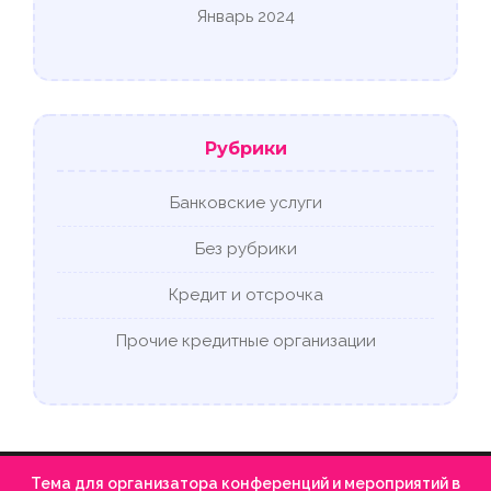
Январь 2024
Рубрики
Банковские услуги
Без рубрики
Кредит и отсрочка
Прочие кредитные организации
Тема для организатора конференций и мероприятий в